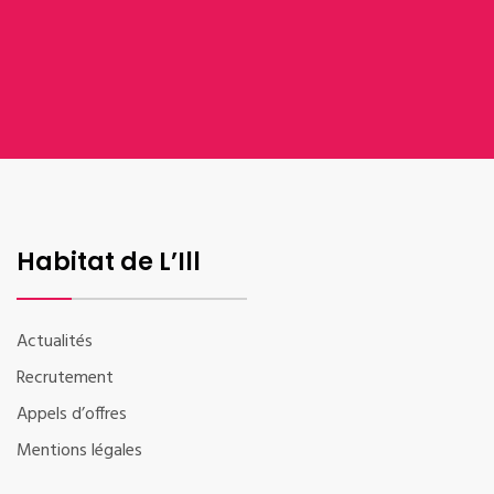
Habitat de L’Ill
Actualités
Recrutement
Appels d’offres
Mentions légales