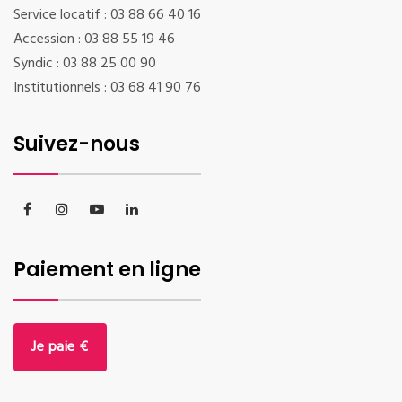
Service locatif : 03 88 66 40 16
Accession : 03 88 55 19 46
Syndic : 03 88 25 00 90
Institutionnels : 03 68 41 90 76
Suivez-nous
Paiement en ligne
Je paie €