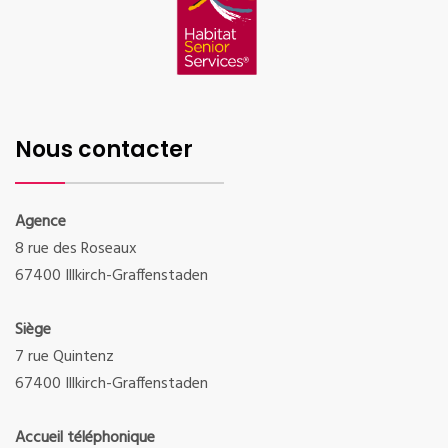
Nous contacter
Agence
8 rue des Roseaux
67400 Illkirch-Graffenstaden
Siège
7 rue Quintenz
67400 Illkirch-Graffenstaden
Accueil téléphonique