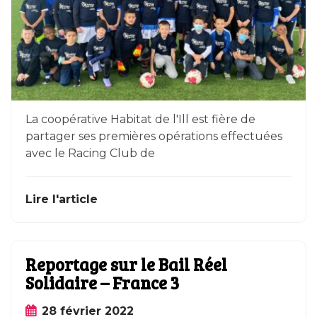
La coopérative Habitat de l'Ill est fière de
partager ses premières opérations effectuées
avec le Racing Club de
Lire l'article
Reportage sur le Bail Réel
Solidaire – France 3
28 février 2022