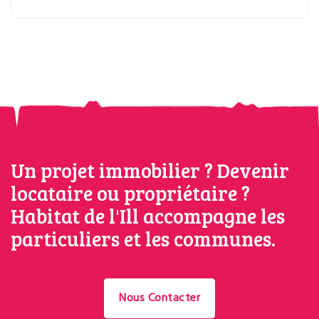
Un projet immobilier ? Devenir
locataire ou propriétaire ?
Habitat de l'Ill accompagne les
particuliers et les communes.
Nous Contacter