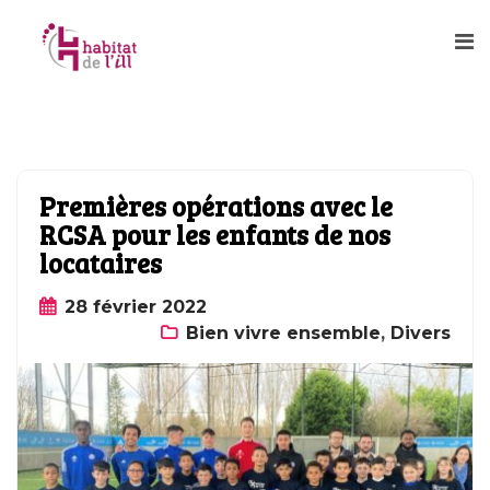
Premières opérations avec le
RCSA pour les enfants de nos
locataires
28 février 2022
Bien vivre ensemble
,
Divers