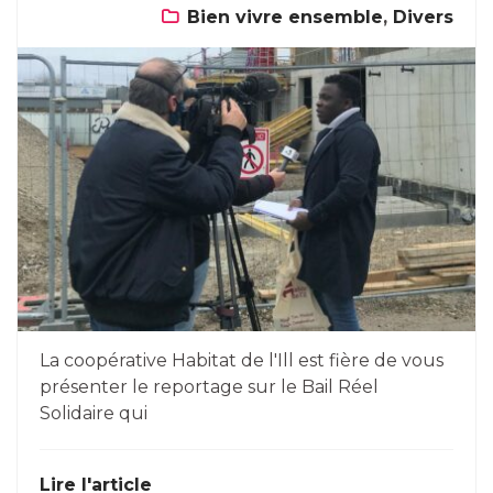
Bien vivre ensemble
,
Divers
La coopérative Habitat de l'Ill est fière de vous
présenter le reportage sur le Bail Réel
Solidaire qui
Lire l'article