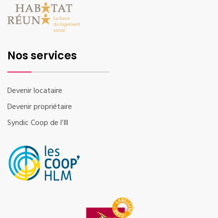
Nos services
Devenir locataire
Devenir propriétaire
Syndic Coop de l’Ill