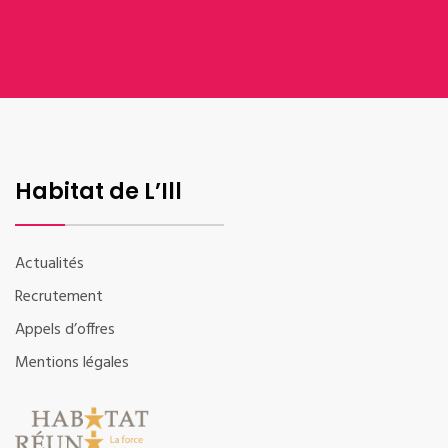
Habitat de L’Ill
Actualités
Recrutement
Appels d’offres
Mentions légales