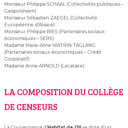
Monsieur Philippe SCHAAL (Collectivités publiques –
Geispolsheim)
Monsieur Sébastien ZAEGEL (Collectivité
Européenne d’Alsace)
Monsieur Philippe BIES (Partenaires sociaux-
économiques – SERS)
Madame Marie-Aline WATRIN TAGLANG
(Partenaires sociaux-économiques – Crédit
Coopératif)
Madame Anne ARNOLD (Locataire)
LA COMPOSITION DU COLLÈGE
DE CENSEURS
La Gouvernance d’
Habitat de l’Ill
se dote d’un