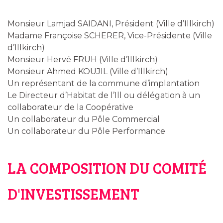
Monsieur Lamjad SAIDANI, Président (Ville d’Illkirch)
Madame Françoise SCHERER, Vice-Présidente (Ville
d’Illkirch)
Monsieur Hervé FRUH (Ville d’Illkirch)
Monsieur Ahmed KOUJIL (Ville d’Illkirch)
Un représentant de la commune d’implantation
Le Directeur d’Habitat de l’Ill ou délégation à un
collaborateur de la Coopérative
Un collaborateur du Pôle Commercial
Un collaborateur du Pôle Performance
LA COMPOSITION DU COMITÉ
D'INVESTISSEMENT