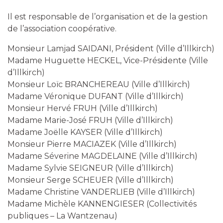
Il est responsable de l’organisation et de la gestion
de l’association coopérative.
Monsieur Lamjad SAIDANI, Président (Ville d’Illkirch)
Madame Huguette HECKEL, Vice-Présidente (Ville
d’Illkirch)
Monsieur Loïc BRANCHEREAU (Ville d’Illkirch)
Madame Véronique DUFANT (Ville d’Illkirch)
Monsieur Hervé FRUH (Ville d’Illkirch)
Madame Marie-José FRUH (Ville d’Illkirch)
Madame Joëlle KAYSER (Ville d’Illkirch)
Monsieur Pierre MACIAZEK (Ville d’Illkirch)
Madame Séverine MAGDELAINE (Ville d’Illkirch)
Madame Sylvie SEIGNEUR (Ville d’Illkirch)
Monsieur Serge SCHEUER (Ville d’Illkirch)
Madame Christine VANDERLIEB (Ville d’Illkirch)
Madame Michèle KANNENGIESER (Collectivités
publiques – La Wantzenau)