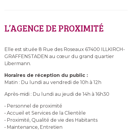
L’AGENCE DE PROXIMITÉ
Elle est située 8 Rue des Roseaux 67400 ILLKIRCH-
GRAFFENSTADEN au cœur du grand quartier
Libermann.
Horaires de réception du public :
Matin : Du lundi au vendredi de 10h à 12h
Après-midi : Du lundi au jeudi de 14h à 16h30
• Personnel de proximité
• Accueil et Services de la Clientèle
• Proximité, Qualité de vie des Habitants
• Maintenance, Entretien