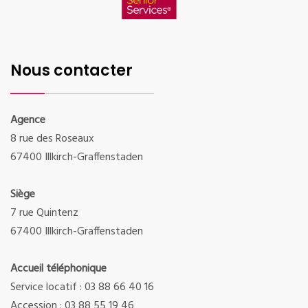
Nous contacter
Agence
8 rue des Roseaux
67400 Illkirch-Graffenstaden
Siège
7 rue Quintenz
67400 Illkirch-Graffenstaden
Accueil téléphonique
Service locatif : 03 88 66 40 16
Accession : 03 88 55 19 46