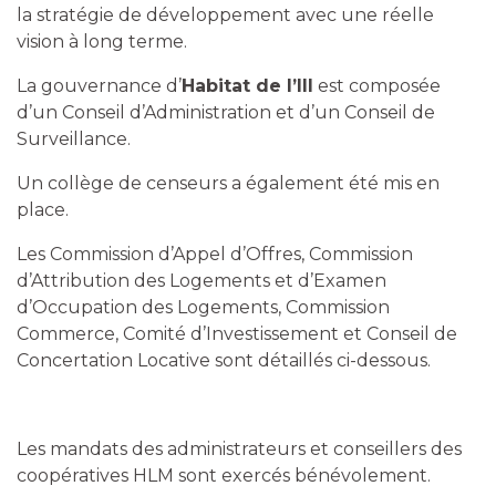
la stratégie de développement avec une réelle
vision à long terme.
La gouvernance d’
Habitat de l’Ill
est composée
d’un Conseil d’Administration et d’un Conseil de
Surveillance.
Un collège de censeurs a également été mis en
place.
Les Commission d’Appel d’Offres, Commission
d’Attribution des Logements et d’Examen
d’Occupation des Logements, Commission
Commerce, Comité d’Investissement et Conseil de
Concertation Locative sont détaillés ci-dessous.
Les mandats des administrateurs et conseillers des
coopératives HLM sont exercés bénévolement.