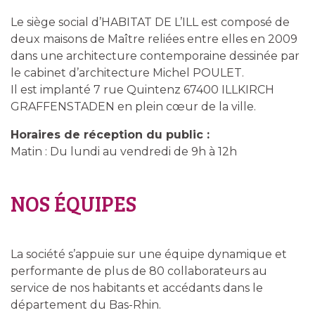
Le siège social d’HABITAT DE L’ILL est composé de
deux maisons de Maître reliées entre elles en 2009
dans une architecture contemporaine dessinée par
le cabinet d’architecture Michel POULET.
Il est implanté 7 rue Quintenz 67400 ILLKIRCH
GRAFFENSTADEN en plein cœur de la ville.
Horaires de réception du public :
Matin : Du lundi au vendredi de 9h à 12h
NOS ÉQUIPES
La société s’appuie sur une équipe dynamique et
performante de plus de 80 collaborateurs au
service de nos habitants et accédants dans le
département du Bas-Rhin.