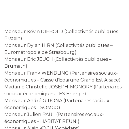
Monsieur Kévin DIEBOLD (Collectivités publiques –
Erstein)
Monsieur Dylan HIRN (Collectivités publiques –
Eurométropole de Strasbourg)
Monsieur Eric JEUCH (Collectivités publiques –
Brumath)
Monsieur Frank WENDLING (Partenaires sociaux-
économiques – Caisse d’Epargne Grand Est Alsace)
Madame Christelle JOSEPH-MONORY (Partenaires
sociaux-économiques – ES Energie)
Monsieur André GIRONA (Partenaires sociaux-
économiques – SOMCO)
Monsieur Julien PAUL (Partenaires sociaux-
économiques – HABITAT REUNI)
Monsieur Alain KOCH (Accédant)