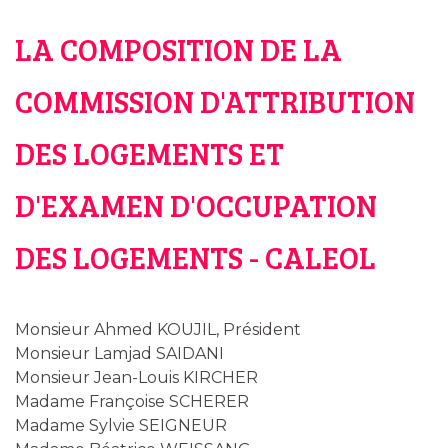
LA COMPOSITION DE LA
COMMISSION D'ATTRIBUTION
DES LOGEMENTS ET
D'EXAMEN D'OCCUPATION
DES LOGEMENTS - CALEOL
Monsieur Ahmed KOUJIL, Président
Monsieur Lamjad SAIDANI
Monsieur Jean-Louis KIRCHER
Madame Françoise SCHERER
Madame Sylvie SEIGNEUR