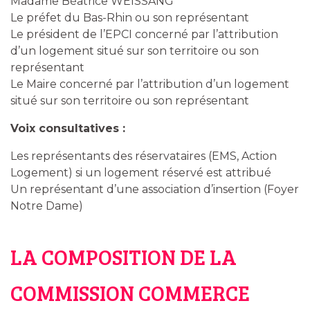
Madame Béatrice WEISSANG
Le préfet du Bas-Rhin ou son représentant
Le président de l’EPCI concerné par l’attribution
d’un logement situé sur son territoire ou son
représentant
Le Maire concerné par l’attribution d’un logement
situé sur son territoire ou son représentant
Voix consultatives :
Les représentants des réservataires (EMS, Action
Logement) si un logement réservé est attribué
Un représentant d’une association d’insertion (Foyer
Notre Dame)
LA COMPOSITION DE LA
COMMISSION COMMERCE