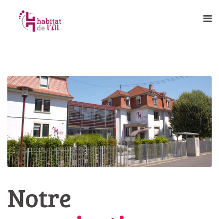
Notre