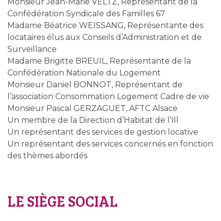
Monsieur Jean-Marie VELTZ, Représentant de la
Confédération Syndicale des Familles 67
Madame Béatrice WEISSANG, Représentante des
locataires élus aux Conseils d’Administration et de
Surveillance
Madame Brigitte BREUIL, Représentante de la
Confédération Nationale du Logement
Monsieur Daniel BONNOT, Représentant de
l’association Consommation Logement Cadre de vie
Monsieur Pascal GERZAGUET, AFTC Alsace
Un membre de la Direction d’Habitat de l’Ill
Un représentant des services de gestion locative
Un représentant des services concernés en fonction
des thèmes abordés
LE SIÈGE SOCIAL