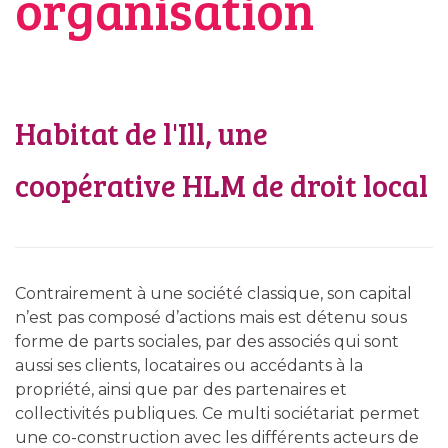
organisation
Habitat de l'Ill, une
coopérative HLM de droit local
Contrairement à une société classique, son capital
n’est pas composé d’actions mais est détenu sous
forme de parts sociales, par des associés qui sont
aussi ses clients, locataires ou accédants à la
propriété, ainsi que par des partenaires et
collectivités publiques. Ce multi sociétariat permet
une co-construction avec les différents acteurs de