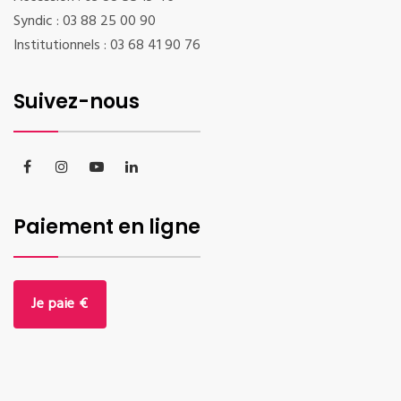
Syndic : 03 88 25 00 90
Institutionnels : 03 68 41 90 76
Suivez-nous
Paiement en ligne
Je paie €