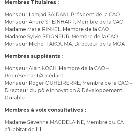
Membres Titulaires :
Monsieur Lamjad SAIDANI, Président de la CAO
Monsieur André STEINHART, Membre de la CAO
Madame Marie RINKEL, Membre de la CAO
Madame Sylvie SEIGNEUR, Membre de la CAO
Monsieur Michel TAKOUMA, Directeur de la MOA
Membres suppléants :
Monsieur Alain KOCH, Membre de la CAO –
Représentant/Accédant
Monsieur Roger OUHEIRERRE, Membre de la CAO –
Directeur du pôle innovation & Développement
Durable
Membres à voix consultatives :
Madame Séverine MAGDELAINE, Membre du CA
d’Habitat de l’Ill