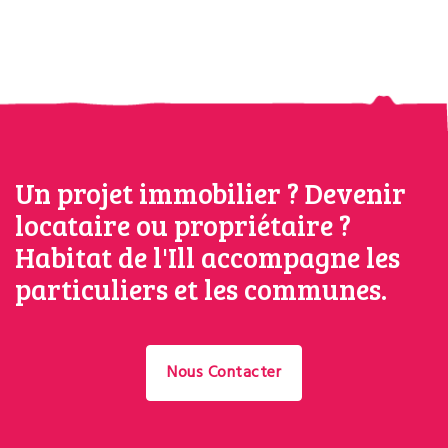
Un projet immobilier ? Devenir
locataire ou propriétaire ?
Habitat de l'Ill accompagne les
particuliers et les communes.
Nous Contacter