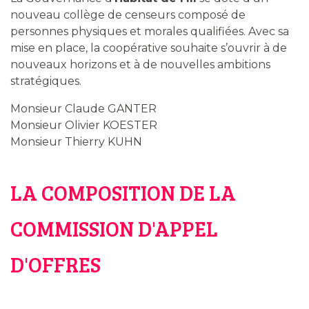
nouveau collège de censeurs composé de
personnes physiques et morales qualifiées. Avec sa
mise en place, la coopérative souhaite s’ouvrir à de
nouveaux horizons et à de nouvelles ambitions
stratégiques.
Monsieur Claude GANTER
Monsieur Olivier KOESTER
Monsieur Thierry KUHN
LA COMPOSITION DE LA
COMMISSION D'APPEL
D'OFFRES