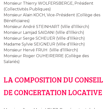
Monsieur Thierry WOLFERSBERGE, Président
(Collectivités Publiques)
Monsieur Alain KOCH, Vice-Président (Collège des
Bénéficiaires)
Monsieur André STEINHART (Ville d’Illkirch)
Monsieur Lamjad SAIDANI (Ville d’Illkirch)
Monsieur Serge SCHEUER (Ville d’Illkirch)
Madame Sylvie SEIGNEUR (Ville d’Illkirch)
Monsieur Hervé FRUH (Ville d’Illkirch)
Monsieur Roger OUHEIRERRE (Collège des
Salariés)
LA COMPOSITION DU CONSEIL
DE CONCERTATION LOCATIVE