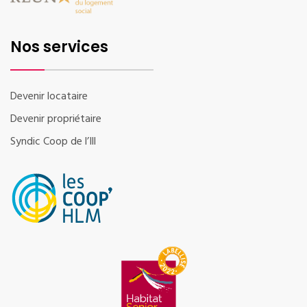
Nos services
Devenir locataire
Devenir propriétaire
Syndic Coop de l’Ill