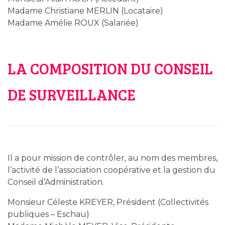
Madame Christiane MERLIN (Locataire)
Madame Amélie ROUX (Salariée)
LA COMPOSITION DU CONSEIL
DE SURVEILLANCE
Il a pour mission de contrôler, au nom des membres,
l’activité de l’association coopérative et la gestion du
Conseil d’Administration.
Monsieur Céleste KREYER, Président (Collectivités
publiques – Eschau)