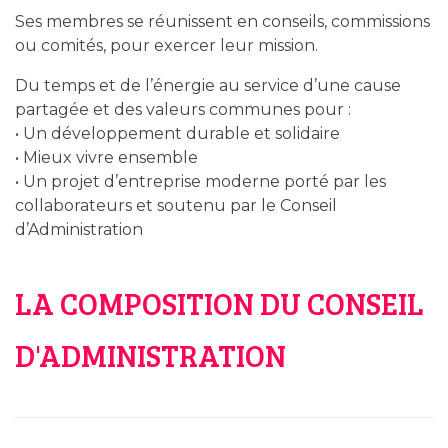
Ses membres se réunissent en conseils, commissions
ou comités, pour exercer leur mission.
Du temps et de l’énergie au service d’une cause
partagée et des valeurs communes pour :
• Un développement durable et solidaire
• Mieux vivre ensemble
• Un projet d’entreprise moderne porté par les
collaborateurs et soutenu par le Conseil
d’Administration
LA COMPOSITION DU CONSEIL
D'ADMINISTRATION