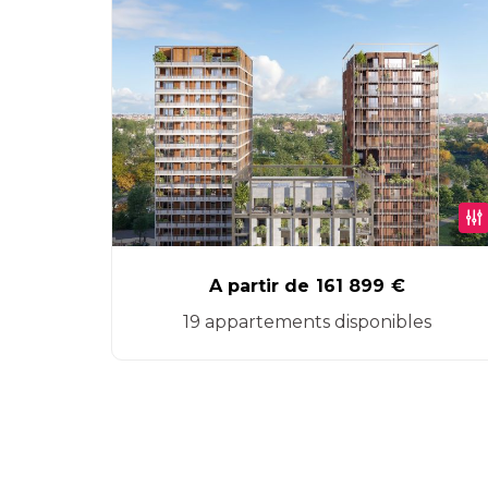
A partir de
161 899
€
19 appartements disponibles