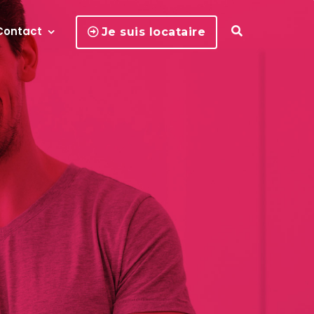
Contact
Je suis locataire