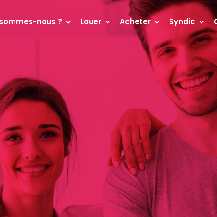
 sommes-nous ?
Louer
Acheter
Syndic