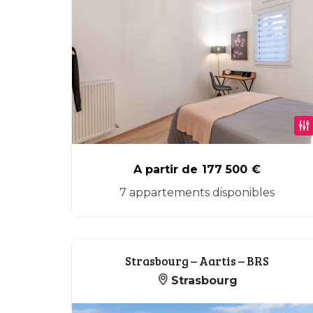
A partir de
177 500
€
7 appartements disponibles
Strasbourg – Aartis – BRS
Strasbourg