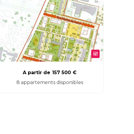
A partir de
157 500
€
8 appartements disponibles