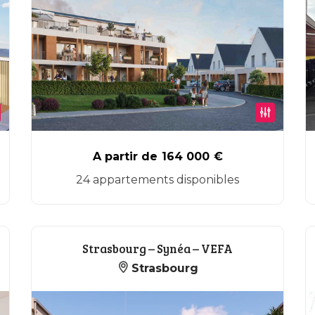
A partir de
164 000
€
24 appartements disponibles
Strasbourg – Synéa – VEFA
Strasbourg