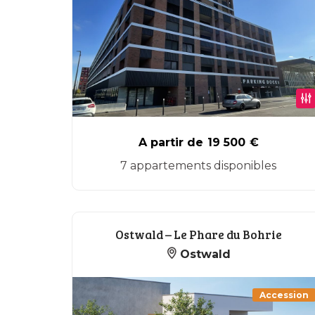
A partir de
19 500
€
7 appartements disponibles
Ostwald – Le Phare du Bohrie
Ostwald
Accession