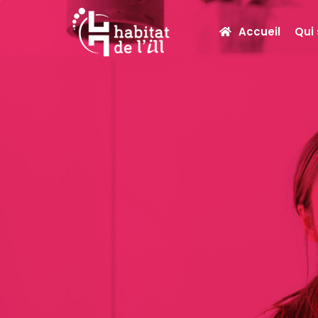
Accueil
Qui