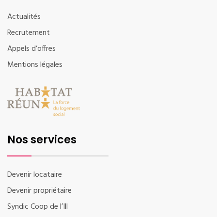
Actualités
Recrutement
Appels d’offres
Mentions légales
Nos services
Devenir locataire
Devenir propriétaire
Syndic Coop de l’Ill