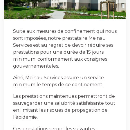
Suite aux mesures de confinement qui nous
sont imposées, notre prestataire Meinau
Services est au regret de devoir réduire ses
prestations pour une durée de 15 jours
minimum, conformément aux consignes
gouvernementales.
Ainsi, Meinau Services assure un service
minimum le temps de ce confinement.
Les prestations maintenues permettront de
sauvegarder une salubrité satisfaisante tout
en limitant les risques de propagation de
l’épidémie.
Ces prestations seront les suivantes: