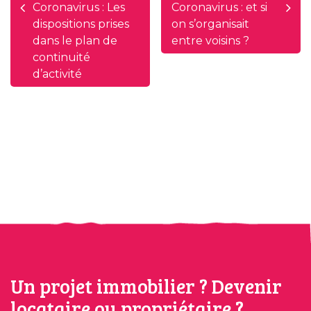
Coronavirus : Les
Coronavirus : et si
dispositions prises
on s’organisait
dans le plan de
entre voisins ?
continuité
d’activité
Un projet immobilier ? Devenir
locataire ou propriétaire ?