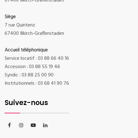
67400 Illkirch-Graffenstaden
Siège
7 rue Quintenz
67400 Illkirch-Graffenstaden
Accueil téléphonique
Service locatif : 03 88 66 40 16
Accession : 03 88 55 19 46
Syndic : 03 88 25 00 90
Institutionnels : 03 68 41 90 76
Suivez-nous