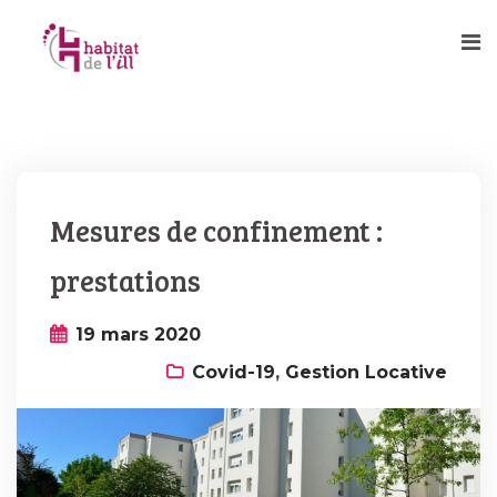
Mesures de confinement :
prestations
19 mars 2020
Covid-19
,
Gestion Locative