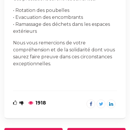
• Rotation des poubelles
• Evacuation des encombrants
• Ramassage des déchets dans les espaces
extérieurs
Nous vous remercions de votre
compréhension et de la solidarité dont vous
saurez faire preuve dans ces circonstances
exceptionnelles.
1918