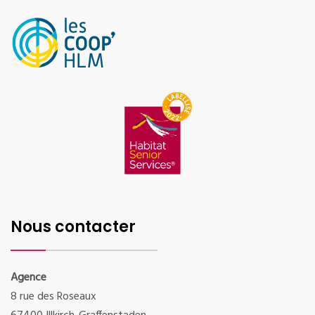
Nous contacter
Agence
8 rue des Roseaux