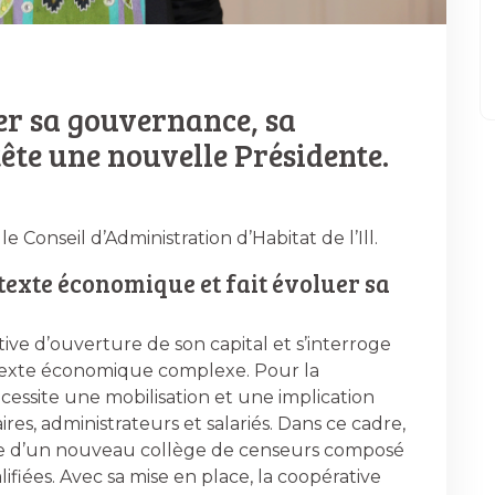
luer sa gouvernance, sa
ête une nouvelle Présidente.
 Conseil d’Administration d’Habitat de l’Ill.
texte économique et fait évoluer sa
ctive d’ouverture de son capital et s’interroge
ntexte économique complexe. Pour la
essite une mobilisation et une implication
ires, administrateurs et salariés. Dans ce cadre,
dote d’un nouveau collège de censeurs composé
fiées. Avec sa mise en place, la coopérative