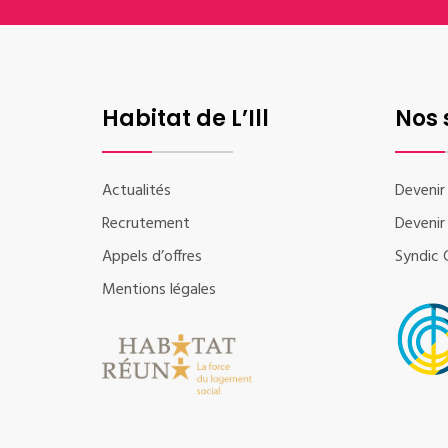
Habitat de L’Ill
Nos 
Actualités
Devenir 
Recrutement
Devenir 
Appels d’offres
Syndic C
Mentions légales