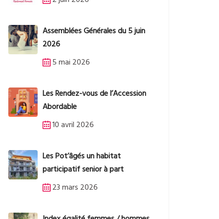
2 juin 2026
Assemblées Générales du 5 juin
2026
5 mai 2026
Les Rendez-vous de l’Accession
Abordable
10 avril 2026
Les Pot’âgés un habitat
participatif senior à part
23 mars 2026