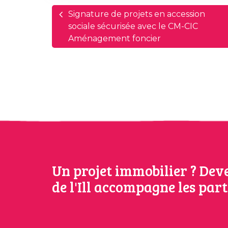
Signature de projets en accession
sociale sécurisée avec le CM-CIC
Aménagement foncier
Un projet immobilier ? Deve
de l'Ill accompagne les par