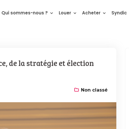
Qui sommes-nous ?
Louer
Acheter
Syndic
, de la stratégie et élection
Non classé