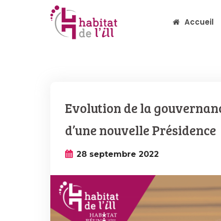
Accueil
Evolution de la gouvernance
d’une nouvelle Présidence
28 septembre 2022