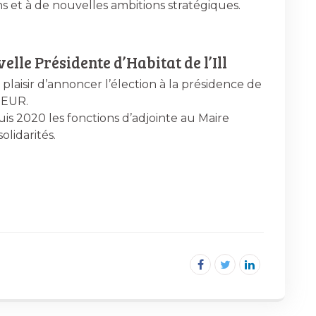
s et à de nouvelles ambitions stratégiques.
le Présidente d’Habitat de l’Ill
 plaisir d’annoncer l’élection à la présidence de
NEUR.
 2020 les fonctions d’adjointe au Maire
olidarités.