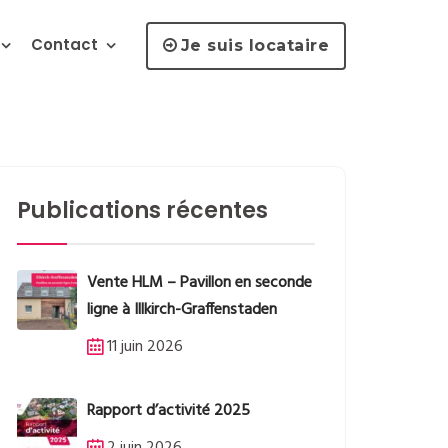
Contact
Je suis locataire
Publications récentes
Vente HLM – Pavillon en seconde
ligne à Illkirch-Graffenstaden
11 juin 2026
Rapport d’activité 2025