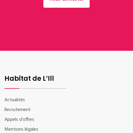
Habitat de L’Ill
Actualités
Recrutement
Appels d’offres
Mentions légales