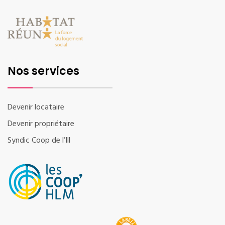
Nos services
Devenir locataire
Devenir propriétaire
Syndic Coop de l’Ill