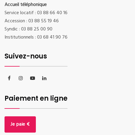
Accueil téléphonique
Service locatif : 03 88 66 40 16
Accession : 03 88 55 19 46
Syndic : 03 88 25 00 90
Institutionnels : 03 68 41 90 76
Suivez-nous
Paiement en ligne
Je paie €