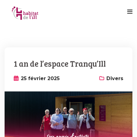
1 an de l’espace Tranqu’Ill
25 février 2025
Divers