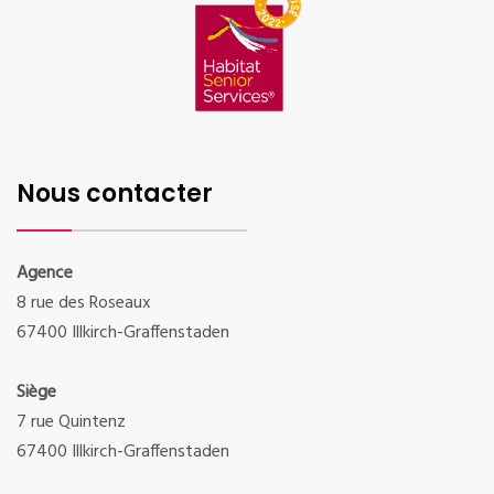
Nous contacter
Agence
8 rue des Roseaux
67400 Illkirch-Graffenstaden
Siège
7 rue Quintenz
67400 Illkirch-Graffenstaden