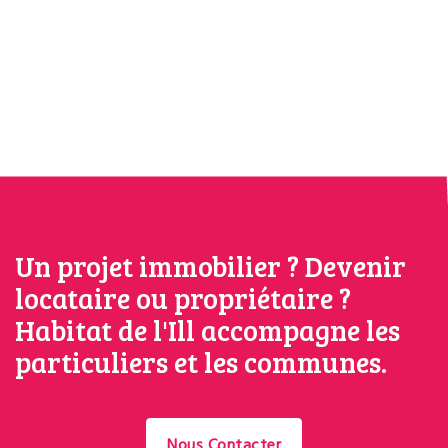
Un projet immobilier ? Devenir
locataire ou propriétaire ?
Habitat de l'Ill accompagne les
particuliers et les communes.
Nous Contacter